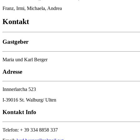
Franz, Irmi, Michaela, Andrea
Kontakt
Gastgeber
Maria und Karl Berger
Adresse
Innnerlarcha 523
I-39016 St. Walburg/ Ulten
Kontakt Info
Telefon: + 39 334 8858 337