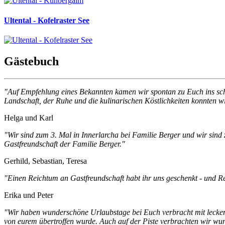
Ultental - Kofelraster See
Gästebuch
"Auf Empfehlung eines Bekannten kamen wir spontan zu Euch ins schö
Landschaft, der Ruhe und die kulinarischen Köstlichkeiten konnten wir
Helga und Karl
"Wir sind zum 3. Mal in Innerlarcha bei Familie Berger und wir sind 
Gastfreundschaft der Familie Berger."
Gerhild, Sebastian, Teresa
"Einen Reichtum an Gastfreundschaft habt ihr uns geschenkt - und Re
Erika und Peter
"Wir haben wunderschöne Urlaubstage bei Euch verbracht mit leckerer
von eurem übertroffen wurde. Auch auf der Piste verbrachten wir wu