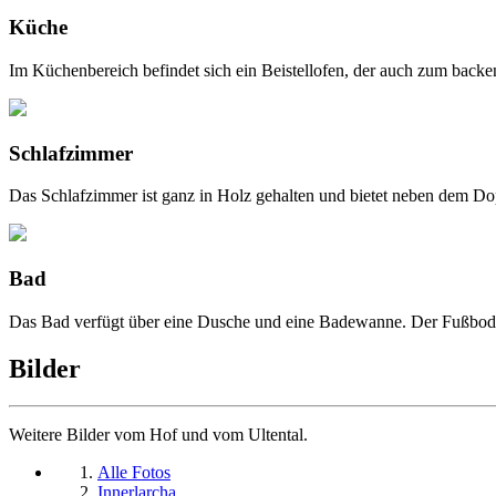
Küche
Im Küchenbereich befindet sich ein Beistellofen, der auch zum back
Schlafzimmer
Das Schlafzimmer ist ganz in Holz gehalten und bietet neben dem Dop
Bad
Das Bad verfügt über eine Dusche und eine Badewanne. Der Fußboden
Bilder
Weitere Bilder vom Hof und vom Ultental.
Alle Fotos
Innerlarcha