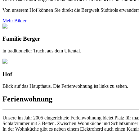
Von unserem Hof können Sie direkt die Bergwelt Südtirols erwander
Mehr Bilder
Familie Berger
in traditioneller Tracht aus dem Ultental.
Hof
Blick auf das Haupthaus. Die Ferienwohnung ist links zu sehen.
Ferienwohnung
Unsere im Jahr 2005 eingerichtete Ferienwohnung bietet Platz für m
Schlafzimmer mit 3 Betten. Zwischen Wohnküche und Schlafzimmer be
In der Wohnküche gibt es neben einem Elektroherd auch einen Kami