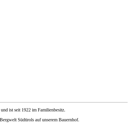
und ist seit 1922 im Familienbesitz.
e Bergwelt Südtirols auf unserem Bauernhof.