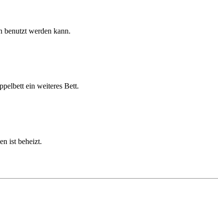
en benutzt werden kann.
pelbett ein weiteres Bett.
 ist beheizt.