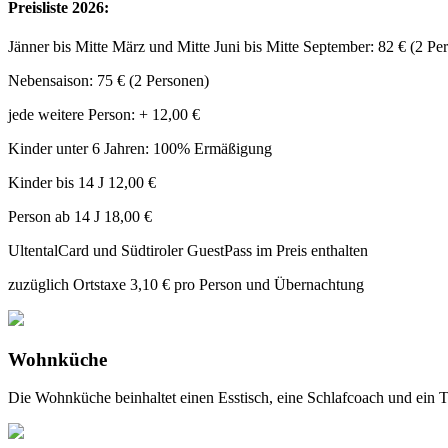
Preisliste 2026:
Jänner bis Mitte März und Mitte Juni bis Mitte September: 82 € (2 Pe
Nebensaison: 75 € (2 Personen)
jede weitere Person: + 12,00 €
Kinder unter 6 Jahren: 100% Ermäßigung
Kinder bis 14 J 12,00 €
Person ab 14 J 18,00 €
UltentalCard und Südtiroler GuestPass im Preis enthalten
zuzüglich Ortstaxe 3,10 € pro Person und Übernachtung
Wohnküche
Die Wohnküche beinhaltet einen Esstisch, eine Schlafcoach und ein 