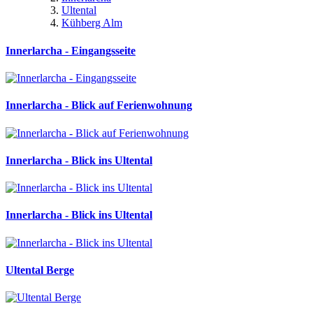
Ultental
Kühberg Alm
Innerlarcha - Eingangsseite
Innerlarcha - Blick auf Ferienwohnung
Innerlarcha - Blick ins Ultental
Innerlarcha - Blick ins Ultental
Ultental Berge