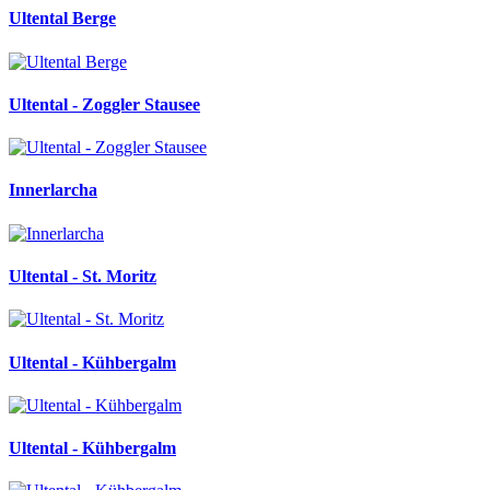
Ultental Berge
Ultental - Zoggler Stausee
Innerlarcha
Ultental - St. Moritz
Ultental - Kühbergalm
Ultental - Kühbergalm